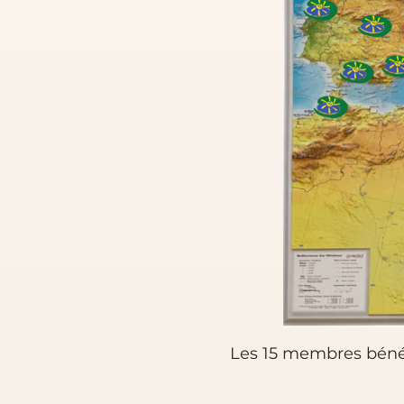
Les 15 membres bénév