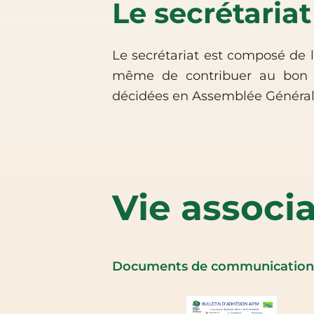
Le secrétariat
Le secrétariat est composé de l
même de contribuer au bon fo
décidées en Assemblée Générale 
Vie associa
Documents de communication