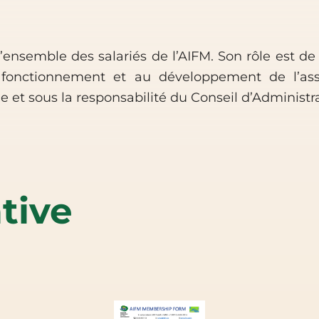
’ensemble des salariés de l’AIFM. Son rôle est de
nctionnement et au développement de l’assoc
et sous la responsabilité du Conseil d’Administr
tive