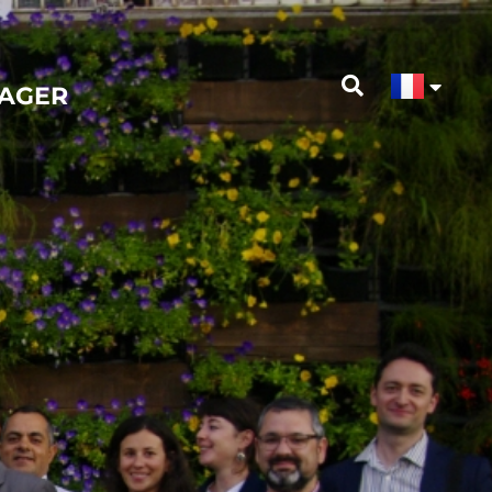
GAGER