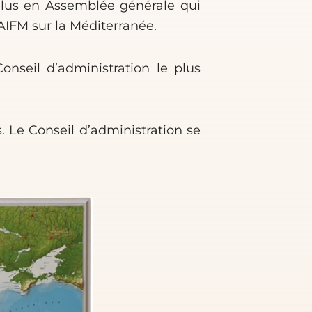
élus en Assemblée générale qui
AIFM sur la Méditerranée.
onseil d’administration le plus
 Le Conseil d’administration se