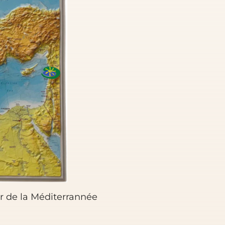
r de la Méditerrannée