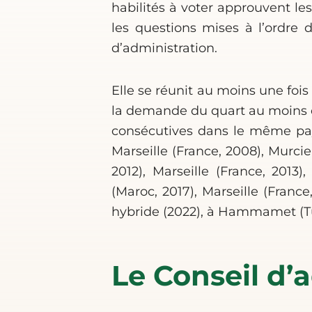
habilités à voter approuvent les
les questions mises à l’ordre 
d’administration.
Elle se réunit au moins une fois
la demande du quart au moins d
consécutives dans le même pays
Marseille (France, 2008), Murcie 
2012), Marseille (France, 2013)
(Maroc, 2017), Marseille (Franc
hybride (2022), à Hammamet (Tun
Le Conseil d’