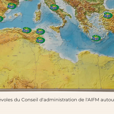
oles du Conseil d'administration de l'AIFM autou