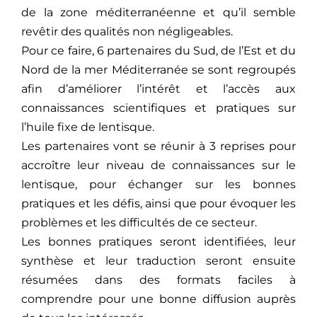
de la zone méditerranéenne et qu’il semble
revêtir des qualités non négligeables.
Pour ce faire, 6 partenaires du Sud, de l’Est et du
Nord de la mer Méditerranée se sont regroupés
afin d’améliorer l’intérêt et l’accès aux
connaissances scientifiques et pratiques sur
l’huile fixe de lentisque.
Les partenaires vont se réunir à 3 reprises pour
accroître leur niveau de connaissances sur le
lentisque, pour échanger sur les bonnes
pratiques et les défis, ainsi que pour évoquer les
problèmes et les difficultés de ce secteur.
Les bonnes pratiques seront identifiées, leur
synthèse et leur traduction seront ensuite
résumées dans des formats faciles à
comprendre pour une bonne diffusion auprès