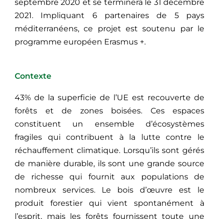
septembre 2020 et se terminera le 31 décembre
2021. Impliquant 6 partenaires de 5 pays
méditerranéens, ce projet est soutenu par le
programme européen Erasmus +.
Contexte
43% de la superficie de l’UE est recouverte de
forêts et de zones boisées. Ces espaces
constituent un ensemble d’écosystèmes
fragiles qui contribuent à la lutte contre le
réchauffement climatique. Lorsqu’ils sont gérés
de manière durable, ils sont une grande source
de richesse qui fournit aux populations de
nombreux services. Le bois d’œuvre est le
produit forestier qui vient spontanément à
l’esprit, mais les forêts fournissent toute une