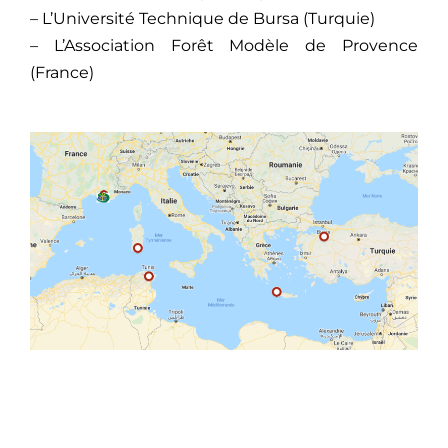
– L’Université Technique de Bursa (Turquie)
– L’Association Forêt Modèle de Provence
(France)