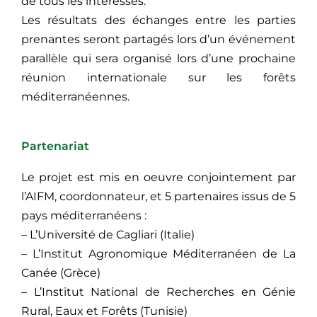
de tous les intéressés.
Les résultats des échanges entre les parties
prenantes seront partagés lors d’un événement
parallèle qui sera organisé lors d’une prochaine
réunion internationale sur les forêts
méditerranéennes.
Partenariat
Le projet est mis en oeuvre conjointement par
l’AIFM, coordonnateur, et 5 partenaires issus de 5
pays méditerranéens :
– L’Université de Cagliari (Italie)
– L’Institut Agronomique Méditerranéen de La
Canée (Grèce)
– L’Institut National de Recherches en Génie
Rural, Eaux et Forêts (Tunisie)