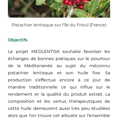
Pistachier lentisque sur l'île du Frioul (France)
Objectifs
Le projet MEDLENTISK souhaite favoriser les
échanges de bonnes pratiques sur le pourtour
de la Méditerranée au sujet du méconnu
pistachier lentisque et son huile fixe. Sa
production s’effectue encore à ce jour de
manière traditionnelle ce qui influe sur le
rendement et la qualité du produit extrait. La
composition et les vertus thérapeutiques de
cette huile demeurent aussi très peu étudiées
alors que l’on trouve cet arbuste sur l’ensemble