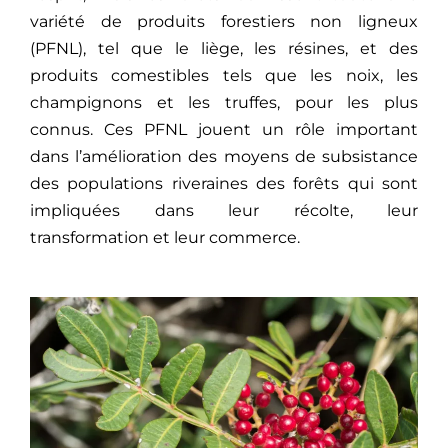
variété de produits forestiers non ligneux
(PFNL), tel que le liège, les résines, et des
produits comestibles tels que les noix, les
champignons et les truffes, pour les plus
connus. Ces PFNL jouent un rôle important
dans l’amélioration des moyens de subsistance
des populations riveraines des forêts qui sont
impliquées dans leur récolte, leur
transformation et leur commerce.