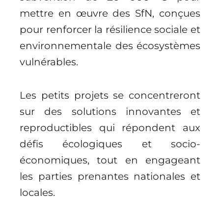
mettre en œuvre des SfN, conçues
pour renforcer la résilience sociale et
environnementale des écosystèmes
vulnérables.
Les petits projets se concentreront
sur des solutions innovantes et
reproductibles qui répondent aux
défis écologiques et socio-
économiques, tout en engageant
les parties prenantes nationales et
locales.