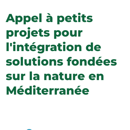
Appel à petits
projets pour
l'intégration de
solutions fondées
sur la nature en
Méditerranée