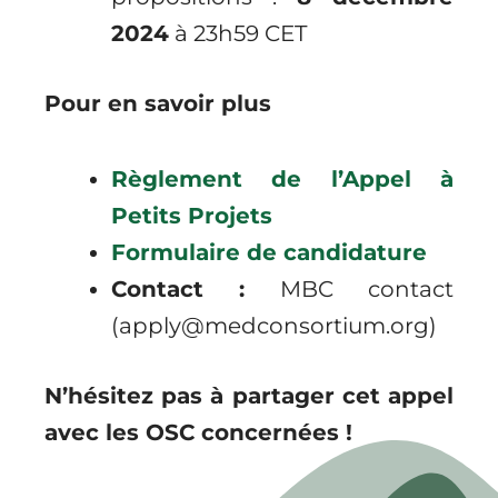
2024
à 23h59 CET
Pour en savoir plus
Règlement de l’Appel à
Petits Projets
Formulaire de candidature
Contact :
MBC contact
(apply@medconsortium.org)
N’hésitez pas à partager cet appel
avec les OSC concernées !