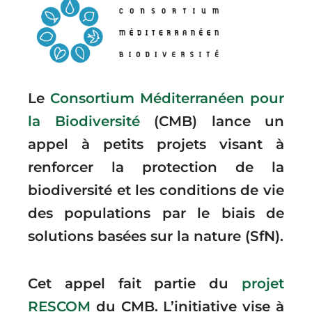
Le
Consortium Méditerranéen pour
la Biodiversité
(CMB) lance un
appel à petits projets visant à
renforcer la protection de la
biodiversité et les conditions de vie
des populations par le biais de
solutions basées sur la nature (SfN).
Cet appel fait partie du
projet
RESCOM
du CMB. L’initiative vise à