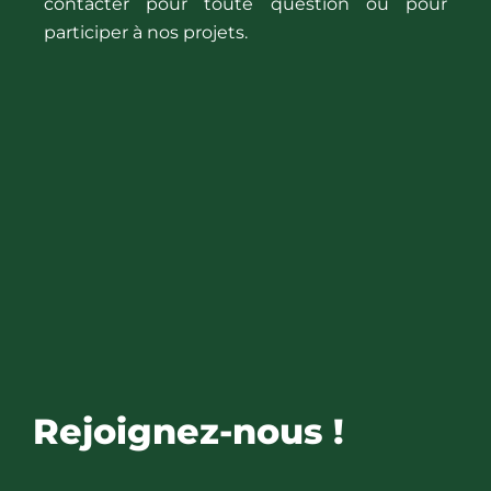
contacter pour toute question ou pour
participer à nos projets.
Rejoignez-nous !