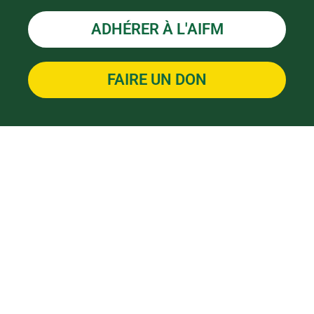
ADHÉRER À L'AIFM
FAIRE UN DON