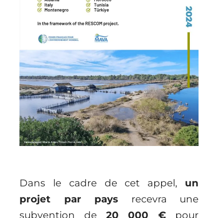
Dans le cadre de cet appel,
un
projet par pays
recevra une
subvention de
20 000 €
pour