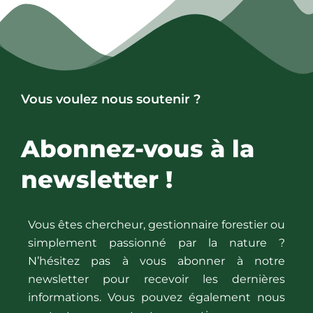
Vous voulez nous soutenir ?
Abonnez-vous à la
newsletter !
Vous êtes chercheur, gestionnaire forestier ou
simplement passionné par la nature ?
N’hésitez pas à vous abonner à notre
newsletter pour recevoir les dernières
informations. Vous pouvez également nous