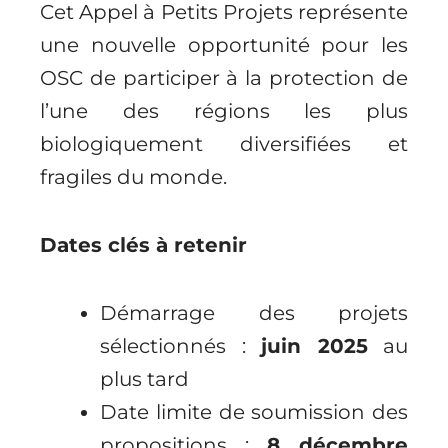
Cet Appel à Petits Projets représente
une nouvelle opportunité pour les
OSC de participer à la protection de
l’une des régions les plus
biologiquement diversifiées et
fragiles du monde.
Dates clés à retenir
Démarrage des projets
sélectionnés :
juin 2025
au
plus tard
Date limite de soumission des
propositions :
8 décembre