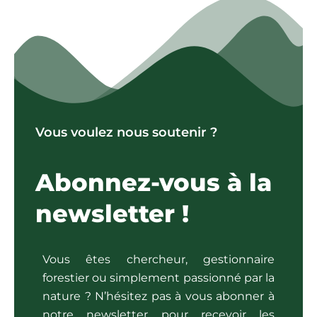
Vous voulez nous soutenir ?
Abonnez-vous à la
newsletter !
Vous êtes chercheur, gestionnaire
forestier ou simplement passionné par la
nature ? N’hésitez pas à vous abonner à
notre newsletter pour recevoir les