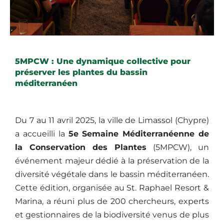
5MPCW : Une dynamique collective pour
préserver les plantes du bassin
méditerranéen
Du 7 au 11 avril 2025, la ville de Limassol (Chypre)
a accueilli la
5e Semaine Méditerranéenne de
la Conservation des Plantes
(5MPCW), un
événement majeur dédié à la préservation de la
diversité végétale dans le bassin méditerranéen.
Cette édition, organisée au St. Raphael Resort &
Marina, a réuni plus de 200 chercheurs, experts
et gestionnaires de la biodiversité venus de plus