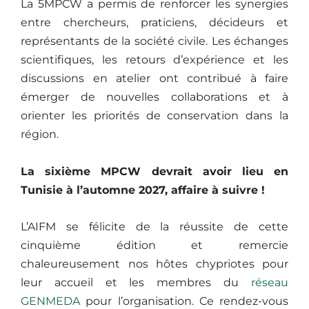
La 5MPCW a permis de renforcer les synergies
entre chercheurs, praticiens, décideurs et
représentants de la société civile. Les échanges
scientifiques, les retours d’expérience et les
discussions en atelier ont contribué à faire
émerger de nouvelles collaborations et à
orienter les priorités de conservation dans la
région.
La sixième MPCW devrait avoir lieu en
Tunisie à l’automne 2027, affaire à suivre !
L’AIFM se félicite de la réussite de cette
cinquième édition et remercie
chaleureusement nos hôtes chypriotes pour
leur accueil et les membres du
réseau
GENMEDA
pour l’organisation. Ce rendez-vous