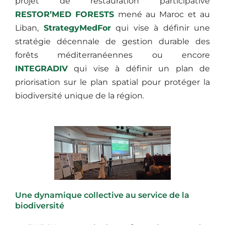
projet de restauration participative
RESTOR’MED FORESTS
mené au Maroc et au
Liban,
StrategyMedFor
qui vise à définir une
stratégie décennale de gestion durable des
forêts méditerranéennes ou encore
INTEGRADIV
qui vise à définir un plan de
priorisation sur le plan spatial pour protéger la
biodiversité unique de la région.
Une dynamique collective au service de la
biodiversité