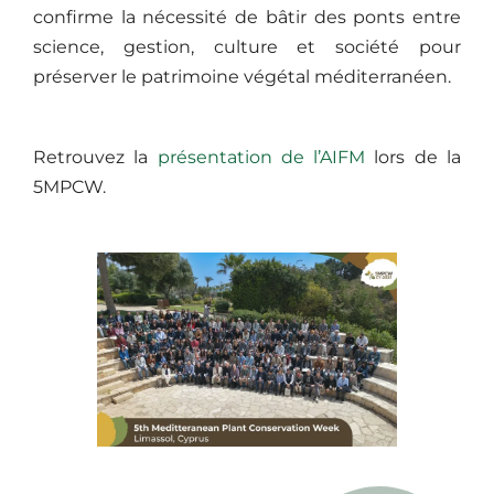
confirme la nécessité de bâtir des ponts entre
science, gestion, culture et société pour
préserver le patrimoine végétal méditerranéen.
Retrouvez la
présentation de l’AIFM
lors de la
5MPCW.