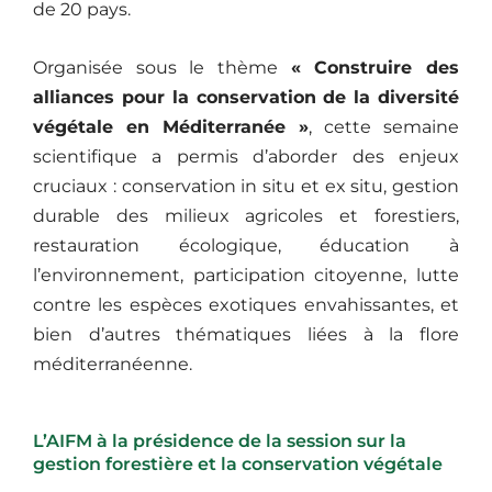
de 20 pays.
Organisée sous le thème
« Construire des
alliances pour la conservation de la diversité
végétale en Méditerranée »
, cette semaine
scientifique a permis d’aborder des enjeux
cruciaux : conservation in situ et ex situ, gestion
durable des milieux agricoles et forestiers,
restauration écologique, éducation à
l’environnement, participation citoyenne, lutte
contre les espèces exotiques envahissantes, et
bien d’autres thématiques liées à la flore
méditerranéenne.
L’AIFM à la présidence de la session sur la
gestion forestière et la conservation végétale