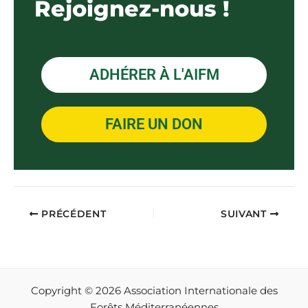
Rejoignez-nous !
ADHÉRER À L'AIFM
FAIRE UN DON
PRÉCÉDENT
SUIVANT
Copyright © 2026 Association Internationale des
Forêts Méditerranéennes