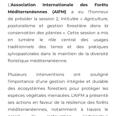
L’
Association Internationale des Forêts
Méditerranéennes (AIFM)
a eu l’honneur
de présider la session 2, intitulée
« Agriculture,
pastoralisme et gestion forestière dans la
conservation des plantes »
. Cette session a mis
en lumière le rôle central des usages
traditionnels des terres et des pratiques
sylvopastorales dans le maintien de la diversité
floristique méditerranéenne.
Plusieurs interventions ont souligné
l’importance d’une gestion intégrée et durable
des écosystèmes forestiers pour protéger les
espèces végétales menacées. L’AIFM a présenté
ses actions en faveur de la résilience des forêts
méditerranéennes, notamment à travers le