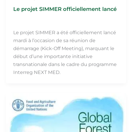
Le projet SIMMER officiellement lancé
Martin Fillot
/
17 décembre 2025
Le projet SIMMER a été officiellement lancé
mardi à l’occasion de sa réunion de
démarrage (Kick-Off Meeting), marquant le
début d’une importante initiative
transnationale dans le cadre du programme
Interreg NEXT MED.