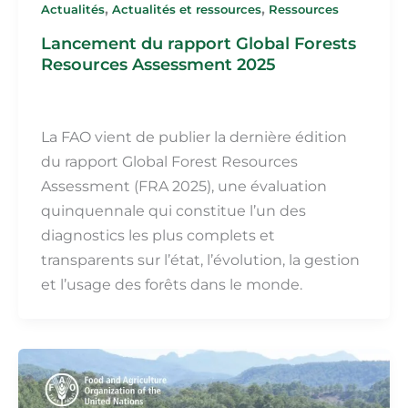
,
,
Actualités
Actualités et ressources
Ressources
Lancement du rapport Global Forests
Resources Assessment 2025
Martin Fillot
/
27 octobre 2025
La FAO vient de publier la dernière édition
du rapport Global Forest Resources
Assessment (FRA 2025), une évaluation
quinquennale qui constitue l’un des
diagnostics les plus complets et
transparents sur l’état, l’évolution, la gestion
et l’usage des forêts dans le monde.