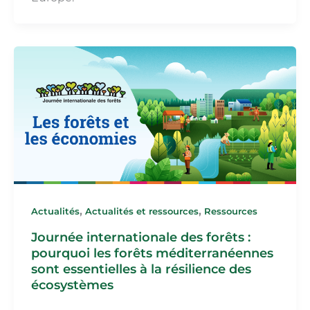
,
,
Actualités
Actualités et ressources
Ressources
Journée internationale des forêts :
pourquoi les forêts méditerranéennes
sont essentielles à la résilience des
écosystèmes