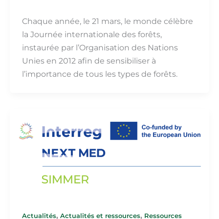
Martin Fillot
/
20 mars 2026
Chaque année, le 21 mars, le monde célèbre
la Journée internationale des forêts,
instaurée par l’Organisation des Nations
Unies en 2012 afin de sensibiliser à
l’importance de tous les types de forêts.
,
,
Actualités
Actualités et ressources
Ressources