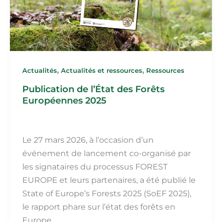
,
,
Actualités
Actualités et ressources
Ressources
Publication de l’État des Forêts
Européennes 2025
Martin Fillot
/
9 avril 2026
Le 27 mars 2026, à l’occasion d’un
événement de lancement co-organisé par
les signataires du processus FOREST
EUROPE et leurs partenaires, a été publié le
State of Europe’s Forests 2025 (SoEF 2025),
le rapport phare sur l’état des forêts en
Europe.