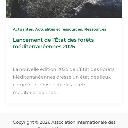
,
,
Actualités
Actualités et ressources
Ressources
Lancement de l’État des forêts
méditerranéennes 2025
Martin Fillot
/
2 octobre 2025
La nouvelle édition 2025 de L’État des Forêts
Méditerranéennes dresse un état des lieux
complet et prospectif des forêts
méditerranéennes…
Copyright © 2026 Association Internationale des