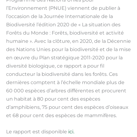
l’Environnement (PNUE) viennent de publier à
l’occasion de la Journée Internationale de la
Biodiversité l’édition 2020 de « La situation des
Forêts du Monde : Forêts, biodiversité et activité
humaine ». Avec la clôture, en 2020, de la Décennie
des Nations Unies pour la biodiversité et de la mise
en œuvre du Plan stratégique 2011-2020 pour la
diversité biologique, ce rapport a pour fil
conducteur la biodiversité dans les forêts. Ces
dernières comptent à l’échelle mondiale plus de
60 000 espèces d’arbres différentes et procurent
un habitat à 80 pour cent des espèces
d’amphibiens, 75 pour cent des espèces d’oiseaux
et 68 pour cent des espèces de mammifères.
Le rapport est disponible
ici.